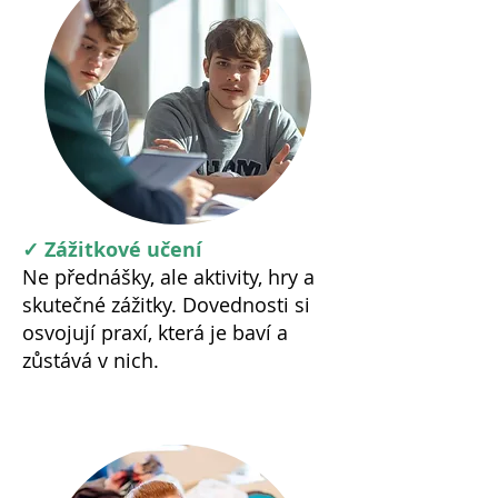
✓ Zážitkové učení
Ne přednášky, ale aktivity, hry a
skutečné zážitky. Dovednosti si
osvojují praxí, která je baví a
zůstává v nich.