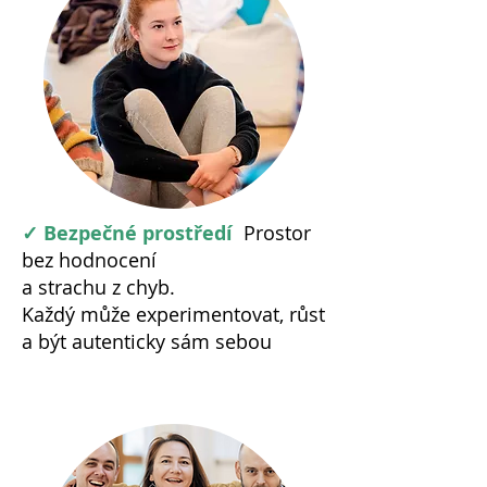
✓ Bezpečné prostředí
Prostor
bez hodnocení
a strachu z chyb.
Každý může experimentovat, růst
a být autenticky sám sebou