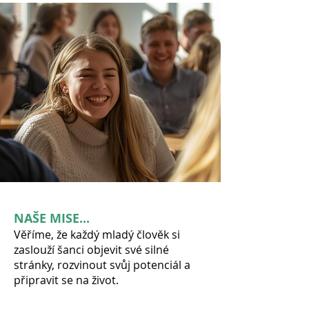
NAŠE MISE...
Věříme, že každý mladý člověk si
zaslouží šanci objevit své silné
stránky, rozvinout svůj potenciál a
připravit se na život.