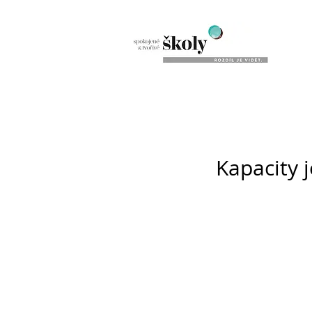
Kapacity j