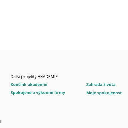
Další projekty AKADEMIE
Koučink akademie
Zahrada života
Spokojené a výkonné firmy
Moje spokojenost