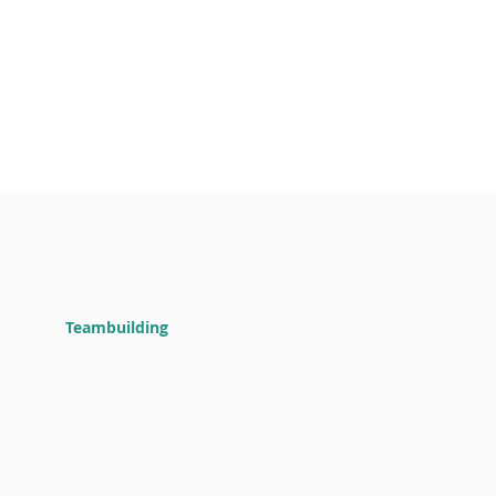
Teambuilding