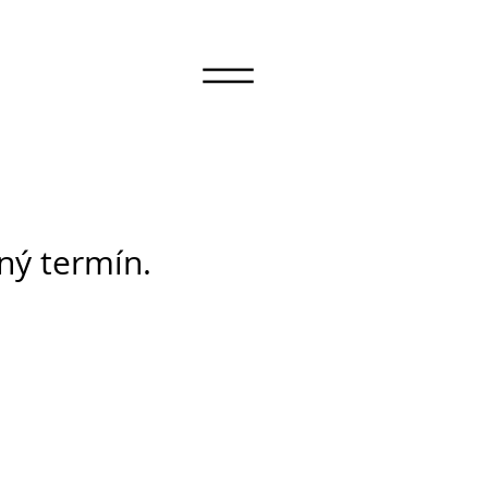
iný termín.