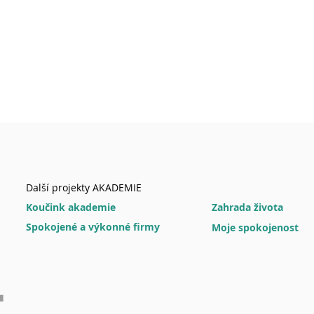
Další projekty AKADEMIE
Koučink akademie
Zahrada života
Spokojené a výkonné firmy
Moje spokojenost