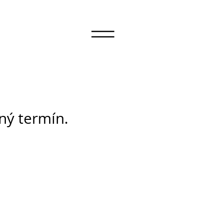
iný termín.