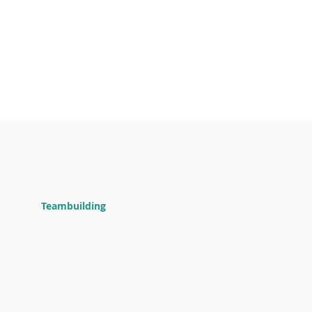
Teambuilding