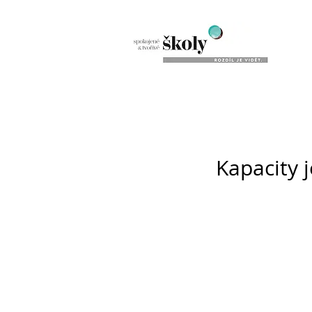
Kapacity j