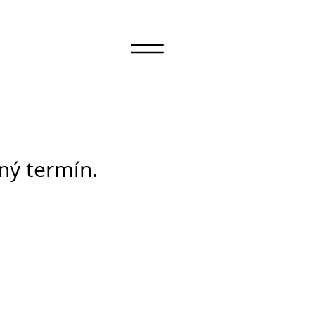
iný termín.