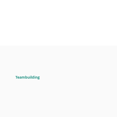
Teambuilding