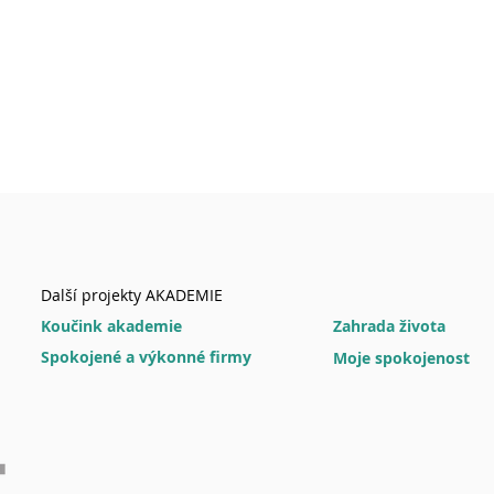
Další projekty AKADEMIE
Koučink akademie
Zahrada života
Spokojené a výkonné firmy
Moje spokojenost