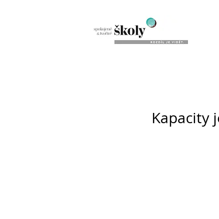
Kapacity j