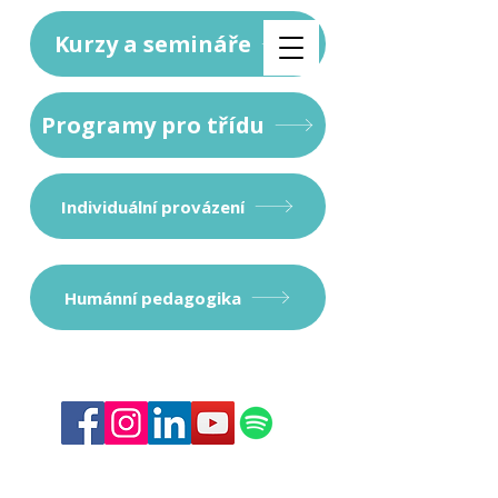
Kurzy a semináře
Programy pro třídu
Individuální provázení
Humánní pedagogika