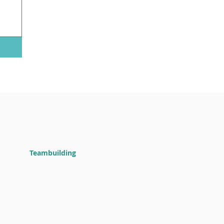
Teambuilding