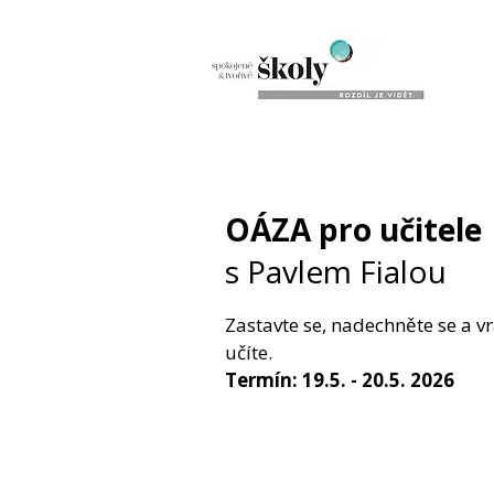
OÁZA pro učitele
s Pavlem Fialou
Zastavte se, nadechněte se a vr
učíte.
Termín: 19.5. - 20.5. 2026